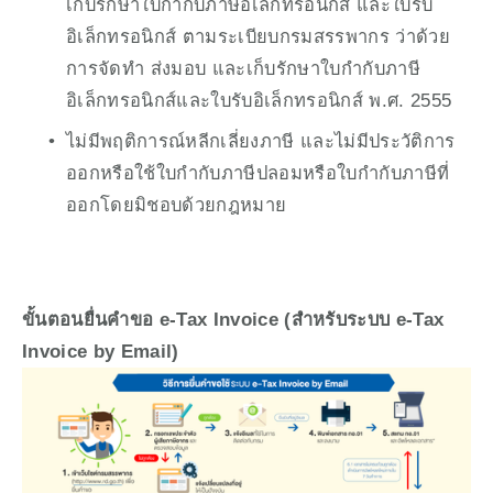
เก็บรักษาใบกํากับภาษีอิเล็กทรอนิกส์ และใบรับ
อิเล็กทรอนิกส์ ตามระเบียบกรมสรรพากร ว่าด้วย
การจัดทํา ส่งมอบ และเก็บรักษาใบกํากับภาษี
อิเล็กทรอนิกส์และใบรับอิเล็กทรอนิกส์ พ.ศ. 2555
ไม่มีพฤติการณ์หลีกเลี่ยงภาษี และไม่มีประวัติการ
ออกหรือใช้ใบกํากับภาษีปลอมหรือใบกํากับภาษีที่
ออกโดยมิชอบด้วยกฎหมาย
ขั้นตอนยื่นคำขอ e-Tax Invoice (สำหรับระบบ e-Tax 
Invoice by Email)