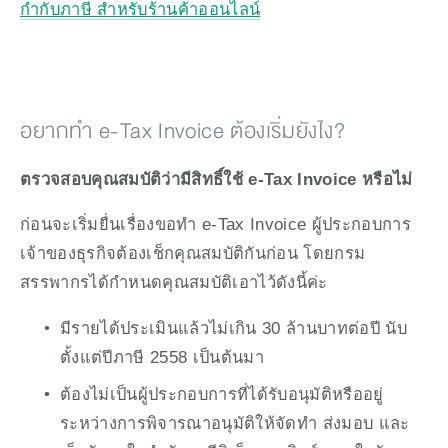
กำกับภาษี สำหรับร้านค้าออนไลน์
อยากทำ e-Tax Invoice ต้องเริ่มยังไง?
ตรวจสอบคุณสมบัติว่ามีสิทธิ์ใช้ e-Tax Invoice หรือไม่
ก่อนจะเริ่มยื่นเรื่องขอทำ e-Tax Invoice ผู้ประกอบการ 
เจ้าของธุรกิจต้องเช็กคุณสมบัติกันก่อน โดยกรม
สรรพากรได้กำหนดคุณสมบัติเอาไว้ดังนี้ค่ะ
มีรายได้ประเมินแล้วไม่เกิน 30 ล้านบาทต่อปี นับ
ตั้งแต่ปีภาษี 2558 เป็นต้นมา
ต้องไม่เป็นผู้ประกอบการที่ได้รับอนุมัติหรืออยู่
ระหว่างการพิจารณาอนุมัติให้จัดทํา ส่งมอบ และ