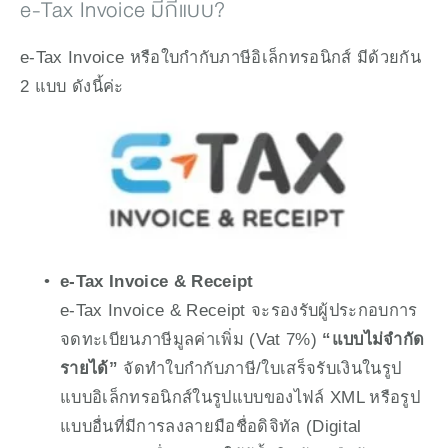
e-Tax Invoice มีกี่แบบ? 
e-Tax Invoice หรือใบกำกับภาษีอิเล็กทรอนิกส์ มีด้วยกัน 
2 แบบ ดังนี้ค่ะ
e-Tax Invoice & Receipt
e-Tax Invoice & Receipt จะรองรับผู้ประกอบการ
จดทะเบียนภาษีมูลค่าเพิ่ม (Vat 7%) 
“แบบไม่จำกัด
รายได้”
 จัดทำใบกำกับภาษี/ใบเสร็จรับเงินในรูป
แบบอิเล็กทรอนิกส์ในรูปแบบของไฟล์ XML หรือรูป
แบบอื่นที่มีการลงลายมือชื่อดิจิทัล (Digital 