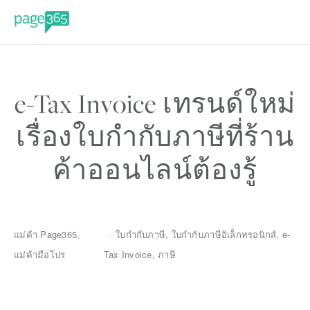
e-Tax Invoice เทรนด์ใหม่
เรื่องใบกำกับภาษีที่ร้าน
ค้าออนไลน์ต้องรู้
แม่ค้า Page365
,
ใบกำกับภาษี
,
ใบกำกับภาษีอิเล็กทรอนิกส์
,
e-
แม่ค้ามือโปร
Tax Invoice
,
ภาษี