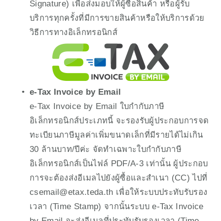
Signature) เพื่อส่งมอบให้ผู้ซื้อสินค้า หรือผู้รับ
บริการทุกครั้งที่มีการขายสินค้าหรือให้บริการด้วย
วิธีการทางอิเล็กทรอนิกส์ 
e-Tax Invoice by Email
e-Tax Invoice by Email ใบกำกับภาษี
อิเล็กทรอนิกส์ประเภทนี้ จะรองรับผู้ประกอบการจด
ทะเบียนภาษีมูลค่าเพิ่มขนาดเล็กที่มีรายได้ไม่เกิน 
30 ล้านบาท/ปีค่ะ จัดทำเฉพาะใบกำกับภาษี
อิเล็กทรอนิกส์เป็นไฟล์ PDF/A-3 เท่านั้น ผู้ประกอบ
การจะต้องส่งอีเมลไปยังผู้ซื้อและสำเนา (CC) ไปที่ 
csemail@etax.teda.th เพื่อให้ระบบประทับรับรอง
เวลา (Time Stamp) จากนั้นระบบ e-Tax Invoice 
by Email จะส่งอีเมลที่ประทับรับรองเวลา (Time 