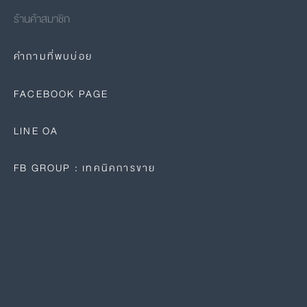
ร้านค้าสมาชิก
คำถามที่พบบ่อย
FACEBOOK PAGE
LINE OA
FB GROUP : เทคนิคการขาย