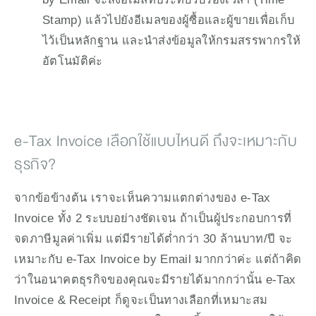
Stamp) แล้วไปยังอีเมลของผู้ซื้อและผู้ขายเพื่อเก็บ
ไว้เป็นหลักฐาน และนำส่งข้อมูลให้กรมสรรพากรให้
อัตโนมัติค่ะ
e-Tax Invoice เลือกใช้แบบไหนดี ถึงจะเหมาะกับ
ธุรกิจ?
จากข้อข้างต้น เราจะเห็นความแตกต่างของ e-Tax 
Invoice ทั้ง 2 ระบบอย่างชัดเจน ถ้าเป็นผู้ประกอบการที่
จดภาษีมูลค่าเพิ่ม แต่มีรายได้ต่ำกว่า 30 ล้านบาท/ปี จะ
เหมาะกับ e-Tax Invoice by Email มากกว่าค่ะ แต่ถ้าคิด
ว่าในอนาคตธุรกิจของคุณจะมีรายได้มากกว่านั้น e-Tax 
Invoice & Receipt ก็ดูจะเป็นทางเลือกที่เหมาะสม 