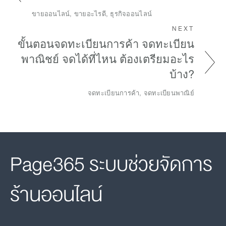
ขายออนไลน์, ขายอะไรดี, ธุรกิจออนไลน์
NEXT
ขั้นตอนจดทะเบียนการค้า จดทะเบียน
พาณิชย์ จดได้ที่ไหน ต้องเตรียมอะไร
บ้าง?
จดทะเบียนการค้า, จดทะเบียนพาณิย์
Page365 ระบบช่วยจัดการ
ร้านออนไลน์