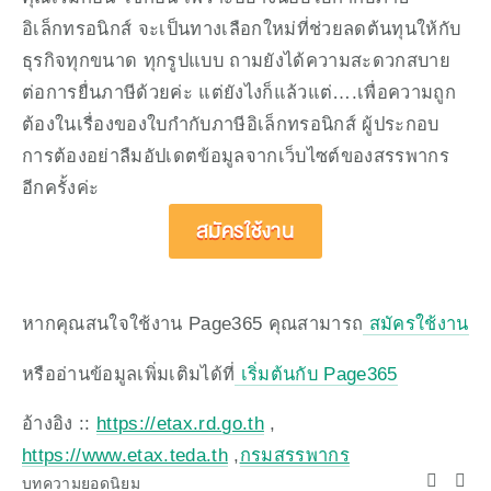
อิเล็กทรอนิกส์ จะเป็นทางเลือกใหม่ที่ช่วยลดต้นทุนให้กับ
ธุรกิจทุกขนาด ทุกรูปแบบ ถามยังได้ความสะดวกสบาย
ต่อการยื่นภาษีด้วยค่ะ แต่ยังไงก็แล้วแต่….เพื่อความถูก
ต้องในเรื่องของใบกำกับภาษีอิเล็กทรอนิกส์ ผู้ประกอบ
การต้องอย่าลืมอัปเดตข้อมูลจากเว็บไซต์ของสรรพากร
อีกครั้งค่ะ
สมัครใช้งาน
หากคุณสนใจใช้งาน Page365 คุณสามารถ
 สมัครใช้งาน
หรืออ่านข้อมูลเพิ่มเติมได้ที่
 เริ่มต้นกับ Page365
อ้างอิง :: 
https://etax.rd.go.th
 , 
https://www.etax.teda.th
 ,
กรมสรรพากร
บทความยอดนิยม