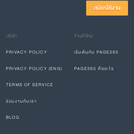
สมัครใช้งาน
บริษัท
ร้านค้าใหม่
PRIVACY POLICY
เริ่มต้นกับ PAGE365
PRIVACY POLICY (ENG)
PAGE365 คืออะไร
TERMS OF SERVICE
ร่วมงานกับเรา
BLOG