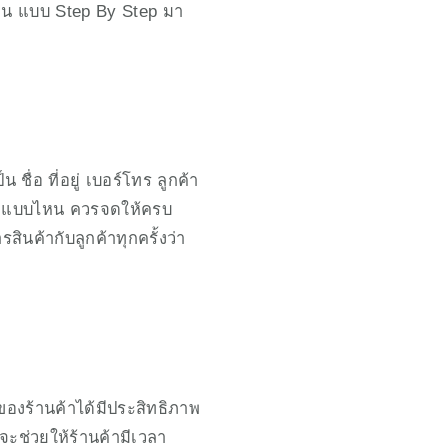
หล่น แบบ Step By Step มา
ื่อ ที่อยู่ เบอร์โทร ลูกค้า
นค้าแบบไหน ควรจดให้ครบ
ินค้ากับลูกค้าทุกครั้งว่า
องร้านค้าได้มีประสิทธิภาพ
จะช่วยให้ร้านค้ามีเวลา