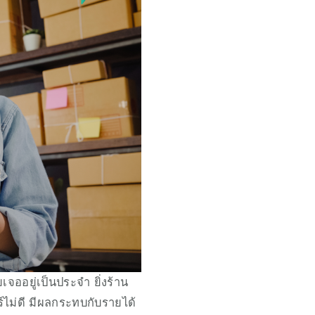
จออยู่เป็นประจำ ยิ่งร้าน
ร์ไม่ดี มีผลกระทบกับรายได้