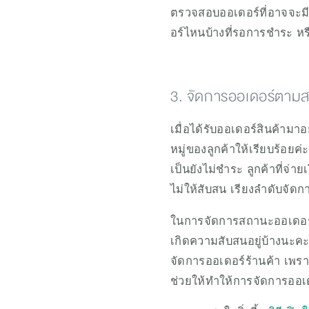
ตรวจสอบออเดอร์ที่อาจจะมี
อร์ไหนบ้างที่รอการชำระ หร
3. จัดการออเดอร์ตามส
เมื่อได้รับออเดอร์สินค้าม
หมู่ของลูกค้าให้เรียบร้อยค่
เป็นยังไม่ชำระ ลูกค้าที่จ่
ไม่ให้สับสน เรียงลำดับจัดกา
ในการจัดการสถานะออเดอร์ขอ
เกิดความสับสนอยู่บ้างนะคะ
จัดการออเดอร์ร้านค้า เพรา
ช่วยให้ทำให้การจัดการออเด