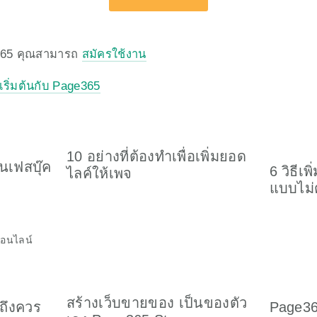
65 คุณสามารถ 
สมัครใช้งาน
เริ่มต้นกับ Page365
10 อย่างที่ต้องทำเพื่อเพิ่มยอด
นเฟสบุ๊ค
6 วิธีเ
ไลค์ให้เพจ
แบบไม่ต
าออนไลน์
สร้างเว็บขายของ เป็นของตัว
ถึงควร
Page36