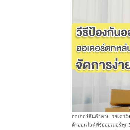
ออเดอร์สินค้าหาย ออเดอร์ต
ค้าออนไลน์ที่รับออเดอร์ทุก