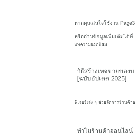
หากคุณสนใจใช้งาน Page3
หรืออ่านข้อมูลเพิ่มเติมได้ที่ 
บทความยอดนิยม
วิธีสร้างเพจขายของบ
[ฉบับอัปเดต 2025]
ฟีเจอร์เจ๋ง ๆ ช่วยจัดการร้านค้
ทำไมร้านค้าออนไลน์ 