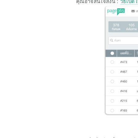
คุณอาจสนใจสิ่งนี้ : 
วิธีเปิ