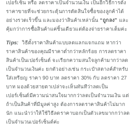
เปอร์เซ็น หรือ ลดราคาเป็นจำนวนเงิน เป็นอีกวิธีการตั้ง
ราคาขายที่จะช่วยกระตุ้นการตัดสินใจซื้อของลูกค้าได้
อย่างรวดเร็วขึ้น และมองว่าสินค้าเหล่านั้น 
“ถูกลง”
 และ
คุ้มกว่าการซื้อสินค้าแค่ชิ้นเดียวแต่ต้องจ่ายราคาเต็มค่ะ 
Tips:  
วิธีตั้งราคาสินค้าแบบลดแลกแจกแถม หากว่า
ราคาสินค้าของคุณมีราคาต่ำกว่าหลักร้อย การลดราคา
สินค้าเป็นเปอร์เซ็นต์ จะเรียกความสนใจลูกค้ามากว่าลด
เป็นจำนวนเงินค่ะ ยกตัวอย่างเช่น กระเป๋าสตางค์สำหรับ
ใส่เหรียญ ราคา 90 บาท ลดราคา 30% กับ ลดราคา 27 
บาท มองด้วยสายตาเปล่าจะเห็นทันทีว่าลดเป็น
เปอร์เซ็นต์มีความน่าสนใจมากกว่าลดเป็นจำนวนเงิน แต่
ถ้าเป็นสินค้าที่มีมูลค่าสูง ต้องการลดราคาสินค้าไม่มาก
นัก แนะนำว่าให้ใช้วิธีลดราคาบอกเป็นตัวเลขมากกว่าลด
เป็นจำนวนเปอร์เซ็นต์ค่ะ