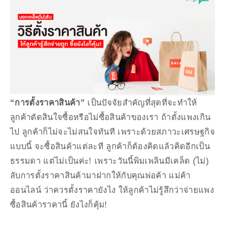
“การตั้งราคาสินค้า”
 เป็นปัจจัยสำคัญที่สุดที่จะทำให้
ลูกค้าตัดสินใจซื้อหรือไม่ซื้อสินค้าของเรา ถ้าตั้งแพงเกิน
ไป ลูกค้าก็ไม่จะไม่สนใจทันที เพราะด้วยสภาวะเศรษฐกิจ
แบบนี้ จะซื้อสินค้าแต่ละที ลูกค้าก็ต้องคิดแล้วคิดอีกเป็น
ธรรมดา แต่ไม่เป็นค่ะ! เพราะวันนี้พิมเพลินมีเคล็ด (ไม่) 
ลับการตั้งราคาสินค้ามาฝากให้กับคุณพ่อค้า แม่ค้า
ออนไลน์ ว่าควรตั้งราคายังไง ให้ลูกค้าไม่รู้สึกว่าจ่ายแพง 
ซื้อสินค้าราคานี้ ยังไงก็คุ้ม!