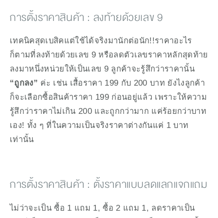
การตั้งราคาสินค้า : ลงท้ายด้วยเลข 9
เทคนิคสุดเบสิคแต่ใช้ได้จริงมานักต่อนัก!!ราคาอะไร
ก็ตามที่ลงท้ายด้วยเลข 9 หรือลดตัวเลขราคาหลักสุดท้าย
ลงมาหนึ่งหน่วยให้เป็นเลข 9 ลูกค้าจะรู้สึกว่าราคานั้น 
“ถูกลง”
 ค่ะ เช่น เสื้อราคา 199 กับ 200 บาท ยังไงลูกค้า
ก็จะเลือกซื้อสินค้าราคา 199 ก่อนอยู่แล้ว เพราะให้ความ
รู้สึกว่าราคาไม่เกิน 200 และถูกกว่ามาก แค่ร้อยกว่าบาท
เอง! ทั้ง ๆ ที่ในความเป็นจริงราคาต่างกันแค่ 1 บาท
เท่านั้น
การตั้งราคาสินค้า : ตั้งราคาแบบลดแลกแจกแถม
ไม่ว่าจะเป็น ซื้อ 1 แถม 1, ซื้อ 2 แถม 1, ลดราคาเป็น