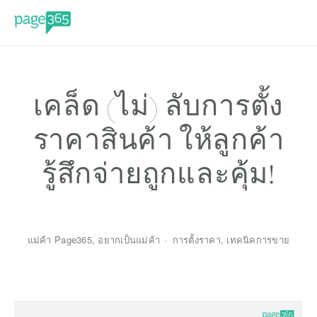
เคล็ด (ไม่) ลับการตั้ง
ราคาสินค้า ให้ลูกค้า
รู้สึกจ่ายถูกและคุ้ม!
แม่ค้า Page365
,
อยากเป็นแม่ค้า
การตั้งราคา
,
เทคนิคการขาย