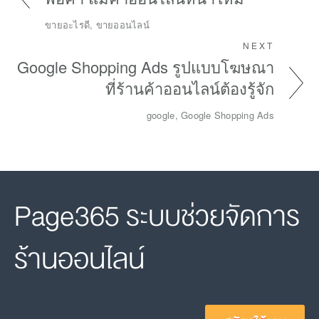
ขายอะไรดี, ขายออนไลน์
NEXT
Google Shopping Ads รูปแบบโฆษณา
ที่ร้านค้าออนไลน์ต้องรู้จัก
google, Google Shopping Ads
Page365 ระบบช่วยจัดการ
ร้านออนไลน์