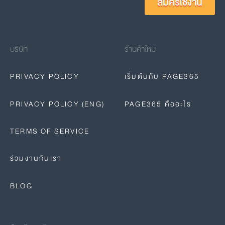
สมัครใช้งาน
บริษัท
ร้านค้าใหม่
PRIVACY POLICY
เริ่มต้นกับ PAGE365
PRIVACY POLICY (ENG)
PAGE365 คืออะไร
TERMS OF SERVICE
ร่วมงานกับเรา
BLOG