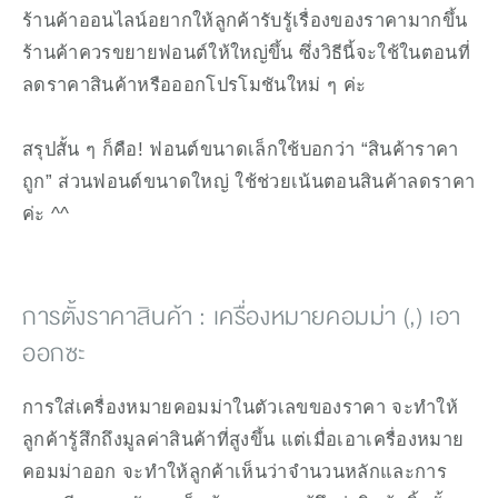
ร้านค้าออนไลน์อยากให้ลูกค้ารับรู้เรื่องของราคามากขึ้น 
ร้านค้าควรขยายฟอนต์ให้ใหญ่ขึ้น ซึ่งวิธีนี้จะใช้ในตอนที่
ลดราคาสินค้าหรือออกโปรโมชันใหม่ ๆ ค่ะ
สรุปสั้น ๆ ก็คือ! ฟอนต์ขนาดเล็กใช้บอกว่า “สินค้าราคา
ถูก” ส่วนฟอนต์ขนาดใหญ่ ใช้ช่วยเน้นตอนสินค้าลดราคา
ค่ะ ^^
การตั้งราคาสินค้า : เครื่องหมายคอมม่า (,) เอา
ออกซะ
การใส่เครื่องหมายคอมม่าในตัวเลขของราคา จะทำให้
ลูกค้ารู้สึกถึงมูลค่าสินค้าที่สูงขึ้น แต่เมื่อเอาเครื่องหมาย
คอมม่าออก จะทำให้ลูกค้าเห็นว่าจำนวนหลักและการ