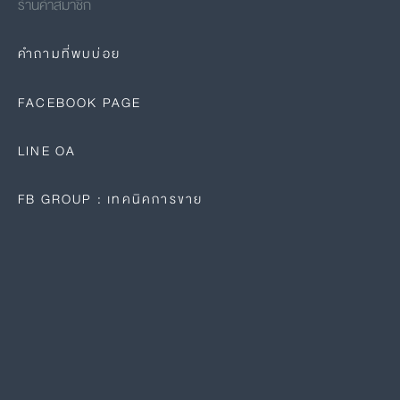
ร้านค้าสมาชิก
คำถามที่พบบ่อย
FACEBOOK PAGE
LINE OA
FB GROUP : เทคนิคการขาย