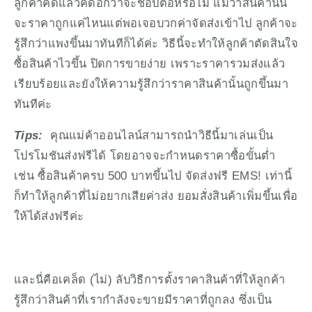
ลูกค้าคิดแล้วคิดอีกว่าจะช้อปต่อหรือไม่ แม้ว่าสินค้านั้น
จะราคาถูกแค่ไหนแต่พอเจอบวกค่าจัดส่งเข้าไป ลูกค้าจะ
รู้สึกว่าแพงขึ้นมาทันทีก็ได้ค่ะ วิธีนี้จะทำให้ลูกค้าตัดสินใจ
ซื้อสินค้าไวขึ้น ปิดการขายง่าย เพราะราคารวมส่งแล้ว
เรียบร้อยและยังให้ความรู้สึกว่าราคาสินค้านั้นถูกขึ้นมา
ทันทีค่ะ
Tips: 
 คุณแม่ค้าออนไลน์สามารถนำวิธีนี้มาเล่นเป็น
โปรโมชันส่งฟรีได้ โดยอาจจะกำหนดราคาซื้อขั้นต่ำ 
เช่น ซื้อสินค้าครบ 500 บาทขึ้นไป จัดส่งฟรี EMS! เท่านี้
ก็ทำให้ลูกค้าที่ไม่อยากเสียค่าส่ง ยอมสั่งสินค้าเพิ่มขึ้นเพื่อ
ให้ได้ส่งฟรีค่ะ
และนี่คือเคล็ด (ไม่) ลับวิธีการตั้งราคาสินค้าที่ให้ลูกค้า
รู้สึกว่าสินค้าที่เรากำลังจะขายมีราคาที่ถูกลง ซึ่งเป็น