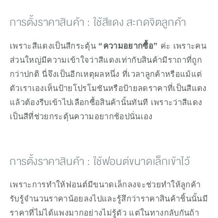
การตั้งราคาสินค้า : ใช้สีแดง สะกดจิตลูกค้า
เพราะสีแดงเป็นสีกระตุ้น 
“ความอยากซื้อ” 
ค่ะ เพราะคน
ส่วนใหญ่มีความเข้าใจว่าสีแดงเท่ากับสินค้ามีราถาที่ถูก
กว่าปกติ นี่จึงเป็นอีกเหตุผลหนึ่ง ที่เวลาลูกค้าหรือแม้แต่
ตัวเราเองเห็นป้ายโปรโมชันหรือป้ายลดราคาที่เป็นสีแดง
แล้วต้องรีบเข้าไปเลือกซื้อสินค้านั้นทันที เพราะว่าสีแดง
เป็นสีที่ช่วยกระตุ้นความอยากช้อปนั่นเอง
การตั้งราคาสินค้า : ใช้ฟอนต์ขนาดเล็กเข้าไว้
เพราะการทำให้ฟอนต์มีขนาดเล็กลงจะช่วยทำให้ลูกค้า
รับรู้จำนวนราคาน้อยลงไปและรู้สึกว่าราคาสินค้าชิ้นนั้นมี
ราคาที่ไม่ได้แพงมากอย่างไม่รู้ตัว แต่ในทางกลับกันถ้า