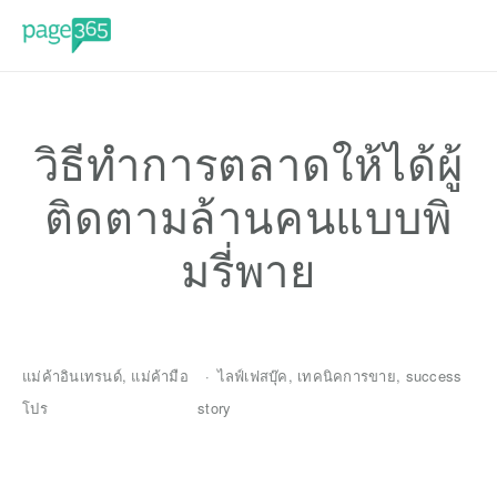
วิธีทำการตลาดให้ได้ผู้
ติดตามล้านคนแบบพิ
มรี่พาย
แม่ค้าอินเทรนด์
,
แม่ค้ามือ
ไลฟ์เฟสบุ๊ค
,
เทคนิคการขาย
,
success
โปร
story