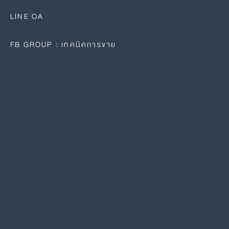
LINE OA
FB GROUP : เทคนิคการขาย