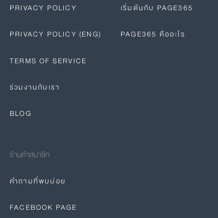
PRIVACY POLICY
เริ่มต้นกับ PAGE365
PRIVACY POLICY (ENG)
PAGE365 คืออะไร
TERMS OF SERVICE
ร่วมงานกับเรา
BLOG
ร้านค้าสมาชิก
คำถามที่พบบ่อย
FACEBOOK PAGE