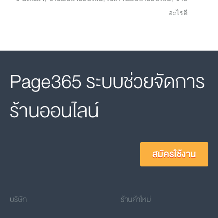
อะไรดี
Page365 ระบบช่วยจัดการ
ร้านออนไลน์
สมัครใช้งาน
บริษัท
ร้านค้าใหม่