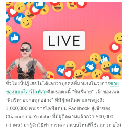
ชั่วโมงนี้ปฎิเสธไม่ได้เลยว่าบุคคลที่มาแรงในวงการ
ขาย
ของออนไลน์ไลฟ์สด
คือเธอคนนี้ ”พิมรี่พาย” เจ้าของเพจ 
“พิมรี่พายขายทุกอย่าง” ที่มีผู้กดติดตามเพจสูงถึง 
1,000,000 คน จากไลฟ์สดบน Facebook สู่เจ้าของ 
Channel บน Youtube ที่มีผู้ติดตามแล้วกว่า 500,000 
กว่าคน! มารู้จักวิธีทำการตลาดแบบไหนที่ใช้เวลาภายไม่