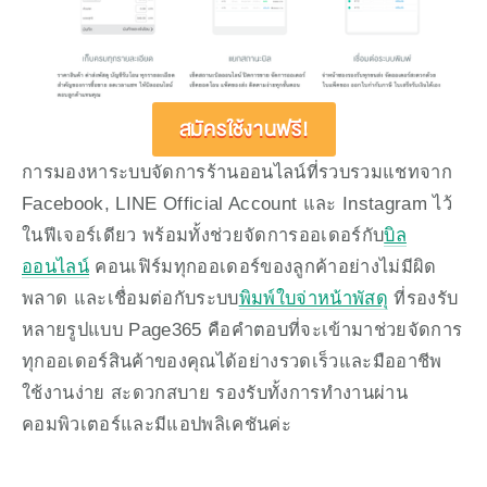
สมัครใช้งานฟรี!
การมองหาระบบจัดการร้านออนไลน์ที่รวบรวมแชทจาก 
Facebook, LINE Official Account และ Instagram ไว้
ในฟีเจอร์เดียว พร้อมทั้งช่วยจัดการออเดอร์กับ
บิล
ออนไลน์
 คอนเฟิร์มทุกออเดอร์ของลูกค้าอย่างไม่มีผิด
พลาด และเชื่อมต่อกับระบบ
พิมพ์ใบจ่าหน้าพัสดุ
 ที่รองรับ
หลายรูปแบบ Page365 คือคำตอบที่จะเข้ามาช่วยจัดการ
ทุกออเดอร์สินค้าของคุณได้อย่างรวดเร็วและมืออาชีพ 
ใช้งานง่าย สะดวกสบาย รองรับทั้งการทำงานผ่าน
คอมพิวเตอร์และมีแอปพลิเคชันค่ะ