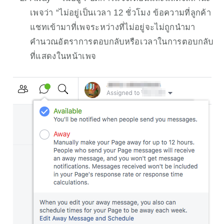
เพจว่า “ไม่อยู่เป็นเวลา 12 ชั่วโมง ข้อความที่ลูกค้า
แชทเข้ามาที่เพจระหว่างที่ไม่อยู่จะไม่ถูกนำมา
คำนวณอัตราการตอบกลับหรือเวลาในการตอบกลับ
ที่แสดงในหน้าเพจ