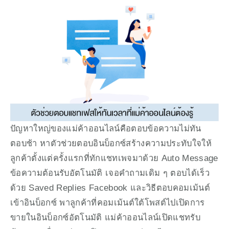
ปัญหาใหญ่ของแม่ค้าออนไลน์คือตอบข้อความไม่ทัน 
ตอบช้า หาตัวช่วยตอบอินบ็อกซ์สร้างความประทับใจให้
ลูกค้าตั้งแต่ครั้งแรกที่ทักแชทเพจมาด้วย Auto Message 
ข้อความต้อนรับอัตโนมัติ เจอคำถามเดิม ๆ ตอบได้เร็ว
ด้วย Saved Replies Facebook และวิธีตอบคอมเม้นต์
เข้าอินบ็อกซ์ พาลูกค้าที่คอมเม้นต์ใต้โพสต์ไปเปิดการ
ขายในอินบ็อกซ์อัตโนมัติ แม่ค้าออนไลน์เปิดแชทรับ