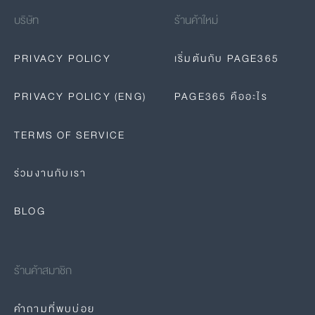
บริษัท
ร้านค้าใหม่
PRIVACY POLICY
เริ่มต้นกับ PAGE365
PRIVACY POLICY (ENG)
PAGE365 คืออะไร
TERMS OF SERVICE
ร่วมงานกับเรา
BLOG
ร้านค้าสมาชิก
คำถามที่พบบ่อย