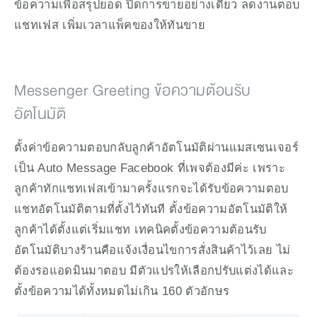
ข้อความเพื่อสรุปยอด ปิดการขายอย่างเดียว ลดงานตอบ
แชทเฟส เพิ่มเวลาแพ็คของให้ทันขาย
Messenger Greeting ข้อความต้อนรับ
อัตโนมัติ
ตั้งค่าข้อความตอบกลับลูกค้าอัตโนมัติผ่านแมสเซนเจอร์ 
เป็น Auto Message Facebook ที่เพจต้องมีค่ะ เพราะ
ลูกค้าทักแชทเฟสเข้ามาครั้งแรกจะได้รับข้อความตอบ
แชทอัตโนมัติตามที่ตั้งไว้ทันที ตั้งข้อความอัตโนมัติให้
ลูกค้าได้ตั้งแต่เริ่มแชท เทคนิคตั้งข้อความต้อนรับ
อัตโนมัติบางร้านคือแจ้งเงื่อนไขการสั่งสินค้าไว้เลย ไม่
ต้องรอแอดมินมาตอบ มีตัวแปรให้เลือกปรับแต่งได้และ
ตั้งข้อความได้ทั้งหมดไม่เกิน 160 ตัวอักษร