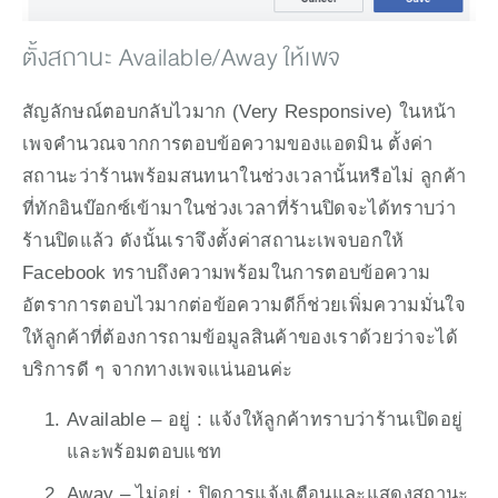
ตั้งสถานะ Available/Away ให้เพจ
สัญลักษณ์ตอบกลับไวมาก (Very Responsive) ในหน้า
เพจคำนวณจากการตอบข้อความของแอดมิน ตั้งค่า
สถานะว่าร้านพร้อมสนทนาในช่วงเวลานั้นหรือไม่ ลูกค้า
ที่ทักอินบ๊อกซ์เข้ามาในช่วงเวลาที่ร้านปิดจะได้ทราบว่า
ร้านปิดแล้ว ดังนั้นเราจึงตั้งค่าสถานะเพจบอกให้ 
Facebook ทราบถึงความพร้อมในการตอบข้อความ 
อัตราการตอบไวมากต่อข้อความดีก็ช่วยเพิ่มความมั่นใจ
ให้ลูกค้าที่ต้องการถามข้อมูลสินค้าของเราด้วยว่าจะได้
บริการดี ๆ จากทางเพจแน่นอนค่ะ
Available – อยู่ : แจ้งให้ลูกค้าทราบว่าร้านเปิดอยู่
และพร้อมตอบแชท
Away – ไม่อยู่ : ปิดการแจ้งเตือนและแสดงสถานะ