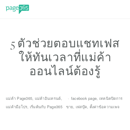
5 ตัวช่วยตอบแชทเฟส
ให้ทันเวลาที่แม่ค้า
ออนไลน์ต้องรู้
แม่ค้า Page365
,
แม่ค้าอินเทรนด์
,
facebook page
,
เทคนิคปิดการ
แม่ค้ามือโปร
,
เริ่มต้นกับ Page365
ขาย
,
เฟสบุ๊ค
,
ตั้งค่าข้อความเพจ