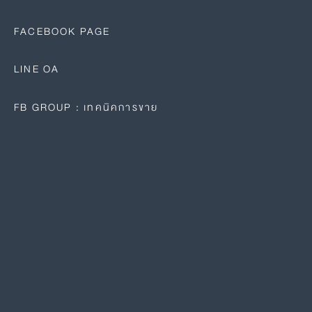
FACEBOOK PAGE
LINE OA
FB GROUP : เทคนิคการขาย