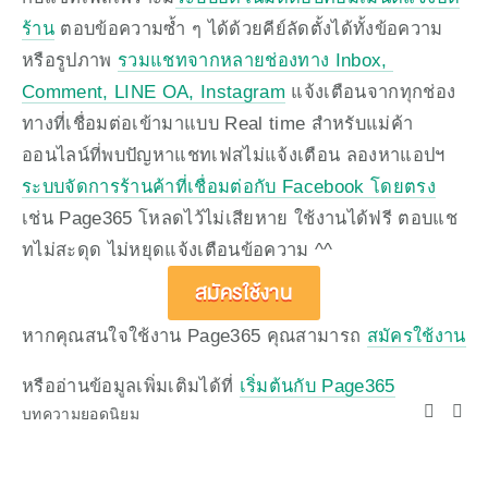
ร้าน
 ตอบข้อความซ้ำ ๆ ได้ด้วยคีย์ลัดตั้งได้ทั้งข้อความ
หรือรูปภาพ 
รวมแชทจากหลายช่องทาง Inbox, 
Comment, LINE OA, Instagram
 แจ้งเตือนจากทุกช่อง
ทางที่เชื่อมต่อเข้ามาแบบ Real time สำหรับแม่ค้า
ออนไลน์ที่พบปัญหาแชทเฟสไม่แจ้งเตือน ลองหาแอปฯ 
ระบบจัดการร้านค้าที่เชื่อมต่อกับ Facebook โดยตรง
เช่น Page365 โหลดไว้ไม่เสียหาย ใช้งานได้ฟรี ตอบแช
ทไม่สะดุด ไม่หยุดแจ้งเตือนข้อความ ^^
สมัครใช้งาน
หากคุณสนใจใช้งาน Page365 คุณสามารถ 
สมัครใช้งาน
หรืออ่านข้อมูลเพิ่มเติมได้ที่ 
เริ่มต้นกับ Page365
บทความยอดนิยม