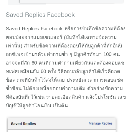
Saved Replies Facebook
Saved Replies Facebook หรือการบันทึกข้อความที่ต้อง
ตอบบ่อยจากแมสเซนเจอร์ (บันทึกได้เฉพาะข้อความ
เท่านั้น) สำหรับข้อความที่ต้องตอบให้กับลูกค้าที่ทักอินบ็
อกซ์เพจเข้ามาด้วยคำถามซ้ำ ๆ มีลูกค้าทักมา 100 คน 
อาจจะมีสัก 60 คนที่ถามคำถามเดียวกันและต้องตอบแช
ทเฟสเหมือนกัน 60 ครั้ง วิธีตอบกลับลูกค้าได้เร็วคือกด
ข้อความที่บันทึกไว้ส่งให้เลย ประหยัดเวลาการตอบแชท
ซ้ำซ้อน ไม่ต้องเหนื่อยตอบคำถามเดิม ตัวอย่างข้อความ
ที่ต้องบันทึกไว้เช่น รายละเอียดสินค้า แจ้งโปรโมชั่น เลข
บัญชีให้ลูกค้าโอนเงิน เป็นต้น 