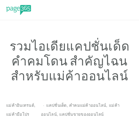
รวมไอเดียแคปชั่นเด็ด
คำคมโดน สำคัญไฉน
สำหรับแม่ค้าออนไลน์
แม่ค้าอินเทรนด์
,
แคปชั่นเด็ด
,
คำคมแม่ค้าออนไลน์
,
แม่ค้า
แม่ค้ามือโปร
ออนไลน์
,
แคปชั่นขายของออนไลน์