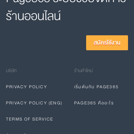
ร้านออนไลน์
สมัครใช้งาน
บริษัท
ร้านค้าใหม่
PRIVACY POLICY
เริ่มต้นกับ PAGE365
PRIVACY POLICY (ENG)
PAGE365 คืออะไร
TERMS OF SERVICE