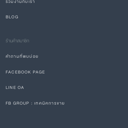
ร่วมงานกับเรา
BLOG
ร้านค้าสมาชิก
คำถามที่พบบ่อย
FACEBOOK PAGE
LINE OA
FB GROUP : เทคนิคการขาย