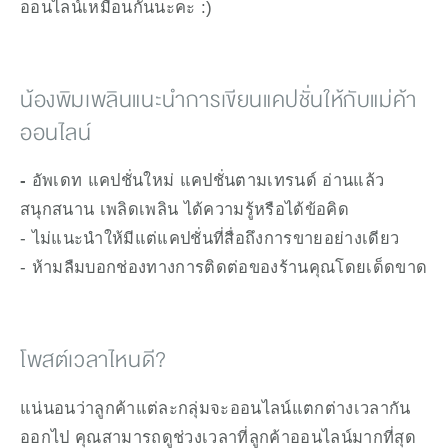
ออนไลน์เหมือนกันนะคะ :)
น้องพิมเพลินแนะนำการเขียนแคปชั่นให้กับแม่ค้า
ออนไลน์
- 
อัพเดท แคปชั่นใหม่ แคปชั่นตามเทรนด์ อ่านแล้ว
สนุกสนาน เพลิดเพลิน ได้ความรู้หรือได้ข้อคิด  
- ไม่แนะนำให้มีแต่แคปชั่นที่สื่อถึงการขายอย่างเดียว 
- ห้ามลืมบอกช่องทางการติดต่อของร้านคุณโดยเด็ดขาด 
โพสต์เวลาไหนดี?
แน่นอนว่าลูกค้าแต่ละกลุ่มจะออนไลน์แตกต่างเวลากัน
ออกไป คุณสามารถดูช่วงเวลาที่ลูกค้าออนไลน์มากที่สุด