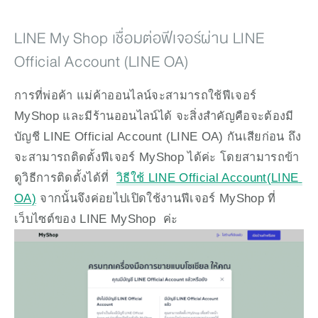
LINE My Shop เชื่อมต่อฟีเจอร์ผ่าน LINE 
Official Account (LINE OA) 
การที่พ่อค้า แม่ค้าออนไลน์จะสามารถใช้ฟีเจอร์ 
MyShop และมีร้านออนไลน์ได้ จะสิ่งสำคัญคือจะต้องมี
บัญชี LINE Official Account (LINE OA) กันเสียก่อน ถึง
จะสามารถติดตั้งฟีเจอร์ MyShop ได้ค่ะ โดยสามารถข้า
ดูวิธีการติดตั้งได้ที่  
วิธีใช้ LINE Official Account(LINE 
OA)
 จากนั้นจึงค่อยไปเปิดใช้งานฟีเจอร์ MyShop ที่
เว็บไซต์ของ LINE MyShop  ค่ะ