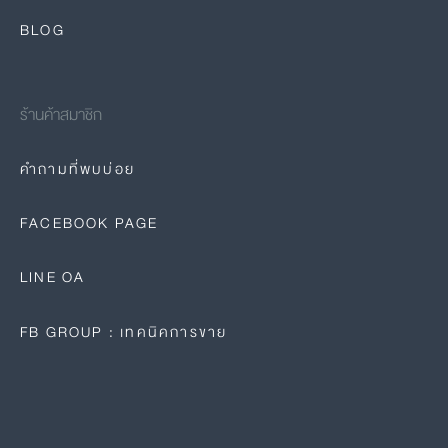
BLOG
ร้านค้าสมาชิก
คำถามที่พบบ่อย
FACEBOOK PAGE
LINE OA
FB GROUP : เทคนิคการขาย