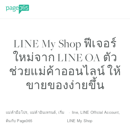
LINE My Shop ฟีเจอร์
ใหม่จาก LINE OA ตัว
ช่วยแม่ค้าออนไลน์ ให้
ขายของง่ายขึ้น
แม่ค้ามือโปร
,
แม่ค้าอินเทรนด์
,
เริ่ม
line
,
LINE Official Account
,
ต้นกับ Page365
LINE My Shop