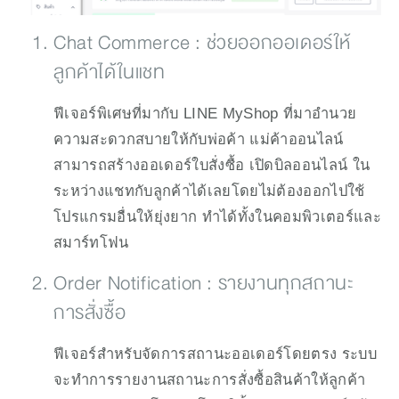
Chat Commerce​ : ช่วยออกออเดอร์ให้
ลูกค้าได้ในแชท 
ฟีเจอร์พิเศษที่มากับ LINE MyShop ที่มาอำนวย
ความสะดวกสบายให้กับพ่อค้า แม่ค้าออนไลน์ 
สามารถสร้างออเดอร์ใบสั่งซื้อ เปิดบิลออนไลน์ ใน
ระหว่างแชทกับลูกค้าได้เลยโดยไม่ต้องออกไปใช้
โปรแกรมอื่นให้ยุ่งยาก ทำได้ทั้งในคอมพิวเตอร์และ
สมาร์ทโฟน
Order Notification : รายงานทุกสถานะ
การสั่งซื้อ
ฟีเจอร์สำหรับจัดการสถานะออเดอร์โดยตรง ระบบ
จะทำการรายงานสถานะการสั่งซื้อสินค้าให้ลูกค้า