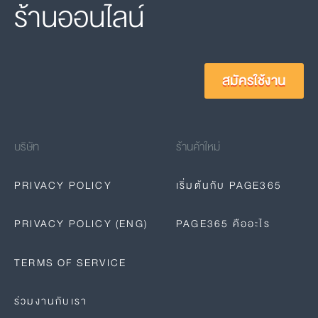
ร้านออนไลน์
สมัครใช้งาน
บริษัท
ร้านค้าใหม่
PRIVACY POLICY
เริ่มต้นกับ PAGE365
PRIVACY POLICY (ENG)
PAGE365 คืออะไร
TERMS OF SERVICE
ร่วมงานกับเรา