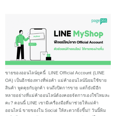
ขายของออนไลน์ยุคนี้  LINE Official Account (LINE 
OA) เป็นอีกช่องทางที่พ่อค้า แม่ค้าออนไลน์นิยมใช้ขาย
สินค้า พูดคุยกับลูกค้า จนถึงปิดการขาย แต่ก็ยังมีอีก
หลายอย่างที่แม่ค้าออนไลน์ต้องคอยจัดการเองใช่ไหมละ
คะ? ตอนนี้ LINE เขามีเครื่องมือที่มาช่วยให้แม่ค้า
ออนไลน์ ขายของใน Social ให้สะดวกยิ่งขึ้น!! วันนี้พิม