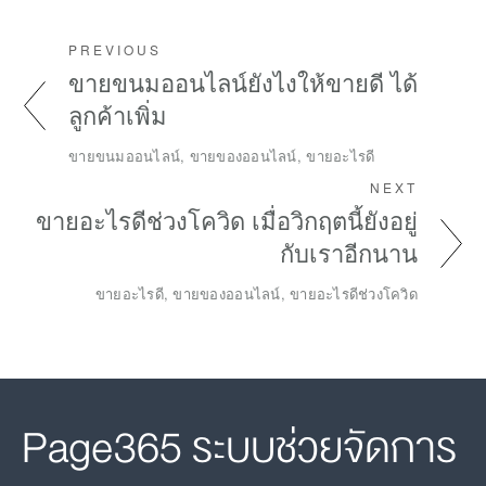
PREVIOUS
ขายขนมออนไลน์ยังไงให้ขายดี ได้
ลูกค้าเพิ่ม
ขายขนมออนไลน์, ขายของออนไลน์, ขายอะไรดี
NEXT
ขายอะไรดีช่วงโควิด เมื่อวิกฤตนี้ยังอยู่
กับเราอีกนาน
ขายอะไรดี, ขายของออนไลน์, ขายอะไรดีช่วงโควิด
Page365 ระบบช่วยจัดการ