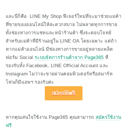
และนี่ก็คือ  LINE My Shop ฟีเจอร์ใหม่ที่จะมาช่วยแม่ค้า
ที่ขายของออนไลน์ให้สะดวกสบาย ไม่พลาดทุกการขาย 
ทั้งช่องทางการแชทและหน้าร้านค้า ซึ่งจะตอบโจทย์
สำหรับแม่ค้าที่มีร้านอยู่ใน LINE OA โดยเฉพาะ แต่ถ้า
หากแม่ค้าออนไลน์ มีช่องทางการขายอยู่หลายแพล็ต
ฟอร์ม Social 
ระบบจัดการร้านค้าจาก Page365
 ที่
รองรับทั้ง Facebook, LINE Official Account และ 
Instagram ไม่ว่าจะขายผ่านคอมพิวเตอร์หรือสมาร์ท
โฟนก็มีแอพฯ รองรับค่ะ
สมัครใช้ฟรี
หากคุณสนใจใช้งาน Page365 คุณสามารถ 
สมัครใช้งาน
ฟรี