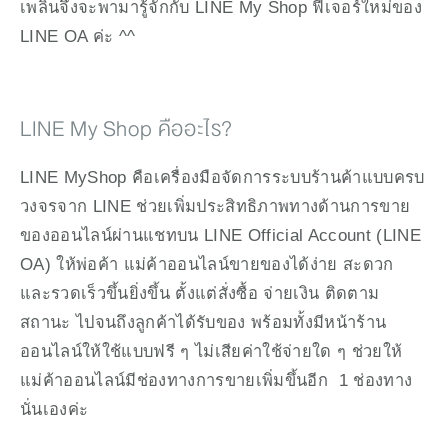
เพลินจึงจะพามารู้จักกับ LINE My Shop ฟีเจอร์ใหม่ของ 
LINE OA ค่ะ ^^
LINE My Shop คืออะไร?
LINE MyShop คือเครื่องมือจัดการระบบร้านค้าแบบครบ
วงจรจาก LINE ช่วยเพิ่มประสิทธิภาพทางด้านการขาย
ของออนไลน์ผ่านแชทบน LINE Official Account (LINE 
OA) ให้พ่อค้า แม่ค้าออนไลน์ขายของได้ง่าย สะดวก 
และรวดเร็วขึ้นยิ่งขึ้น ตั้งแต่สั่งซื้อ จ่ายเงิน ติดตาม
สถานะ ไปจนถึงลูกค้าได้รับของ พร้อมทั้งมีหน้าร้าน
ออนไลน์ให้ใช้แบบฟรี ๆ ไม่เสียค่าใช้จ่ายใด ๆ ช่วยให้
แม่ค้าออนไลน์มีช่องทางการขายเพิ่มขึ้นอีก  1 ช่องทาง
นั่นเองค่ะ