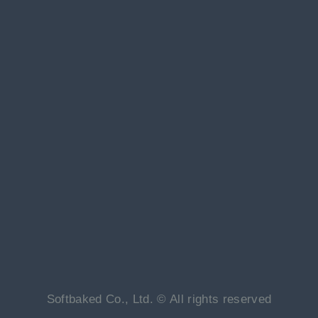
Softbaked Co., Ltd. © All rights reserved