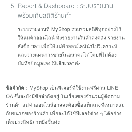
Report & Dashboard : ระบบรายงาน
พร้อมเก็บสถิติร้านค้า
ระบบรายงานที่ MyShop รวบรวมสถิติทุกอย่างไว้
ให้แม่ค้าออนไลน์ ทั้งรายงานสินค้าคงคลัง รายงาน
สั่งซื้อ ฯลฯ เพื่อให้แม่ค้าออนไลน์นำไปวิเคราะห์
และวางแผนการขายในอนาคตได้โดยที่ไม่ต้อง
บันทึกข้อมูลเองให้เสียเวลาค่ะ
ข้อจำกัด :
 MyShop เป็นฟีเจอร์ที่ใช้งานฟรีผ่าน LINE 
OA ซึ่งจะยังมีข้อจำกัดอยู่ ในเรื่องของจำนวนผู้ติดตาม
ร้านค้า แม่ค้าออนไลน์อาจจะต้องซื้อแพ็กเกจที่เหมาะสม
กับขนาดของร้านค้า เพื่อจะได้ใช้ฟีเจอร์ต่าง ๆ ได้อย่าง
เต็มประสิทธิภาพยิ่งขึ้นค่ะ