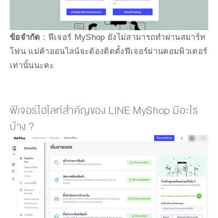
ข้อจำกัด
 : ฟีเจอร์ MyShop ยังไม่สามารถทำผ่านสมาร์ท
โฟน แม่ค้าออนไลน์จะต้องติดตั้งฟีเจอร์ผ่านคอมพิวเตอร์
เท่านั้นนะคะ
ฟีเจอร์ไฮไลท์สำคัญของ LINE MyShop มีอะไร
บ้าง ?