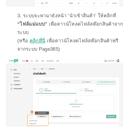
3. ระบบจะพามายังหน้า ‘นำเข้าสินค้า’ ให้คลิกที่ 
“ไฟล์แม่แบบ” 
เพื่อดาวน์โหลดไฟล์สต๊อกสินค้าจาก
ระบบ 
(หรือ 
คลิกที่นี่
 เพื่อดาวน์โหลดไฟล์สต๊อกสินค้าฟรี
จากระบบ Page365)