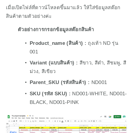
เมื่อเปิดไฟล์ที่ดาวน์โหลดขึ้นมาแล้ว ให้ใส่ข้อมูลสต๊อก
สินค้าตามตัวอย่างค่ะ
ตัวอย่างการกรอกข้อมูลสต๊อกสินค้า
Product_name (สินค้า) : 
ถุงเท้า ND รุ่น 
001 
Variant (แบบสินค้า) :
 สีขาว, สีดำ, สีชมพู, สี
ม่วง, สีเขียว
Parent_SKU (รหัสสินค้า) :
 ND001
SKU (รหัส SKU) : 
ND001-WHITE, ND001-
BLACK, ND001-PINK