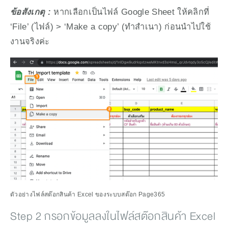
ข้อสังเกตุ :
 หากเลือกเป็นไฟล์ Google Sheet ให้คลิกที่ 
‘File’ (ไฟล์) > ‘Make a copy’ (ทำสำเนา) ก่อนนำไปใช้
งานจริงค่ะ
ตัวอย่างไฟล์สต๊อกสินค้า Excel ของระบบสต๊อก Page365
Step 2 กรอกข้อมูลลงในไฟล์สต๊อกสินค้า Excel