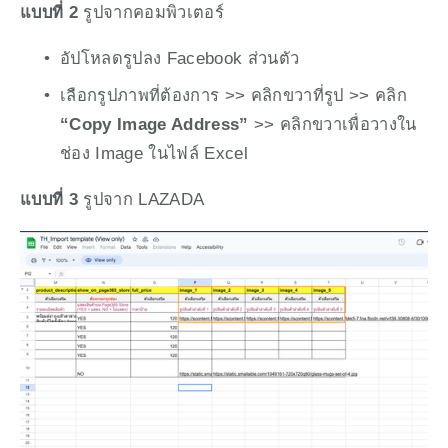
แบบที่ 2
 รูปจากคอมพิวเตอร์
อัปโหลดรูปลง Facebook ส่วนตัว
เลือกรูปภาพที่ต้องการ >> คลิกขวาที่รูป >> คลิก 
“Copy Image Address”
 >> คลิกขวาเพื่อวางใน
ช่อง Image ในไฟล์ Excel
แบบที่ 3
 รูปจาก LAZADA