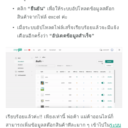
คลิก 
“ยืนยัน” 
เพื่อให้ระบบอัปโหลดข้อมูลสต๊อก
สินค้าจากไฟล์ excel ค่ะ 
เมื่อระบบอัปโหลดไฟล์เสร็จเรียบร้อยแล้วจะมีแจ้ง
เตือนอีกครั้งว่า 
“อัปเดตข้อมูลสำเร็จ”
เรียบร้อยแล้วค่ะ!! เพียงเท่านี้ พ่อค้า แม่ค้าออนไลน์ก็
สามารถเพิ่มข้อมูลสต๊อกสินค้าทีละมาก ๆ เข้าไปใน
ระบบ