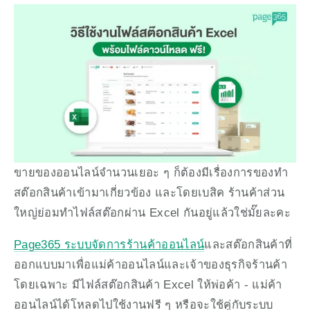
ขายของออนไลน์จำนวนเยอะ ๆ ก็ต้องมีเรื่องการของทำ
สต๊อกสินค้าเข้ามาเกี่ยวข้อง และโดยเบสิค ร้านค้าส่วน
ใหญ่ย่อมทำไฟล์สต๊อกผ่าน Excel กันอยู่แล้วใช่มั๊ยละคะ
Page365 ระบบจัดการร้านค้าออนไลน์
และสต๊อกสินค้าที่
ออกแบบมาเพื่อแม่ค้าออนไลน์และเจ้าของธุรกิจร้านค้า
โดยเฉพาะ มีไฟล์สต๊อกสินค้า Excel ให้พ่อค้า - แม่ค้า
ออนไลน์ได้โหลดไปใช้งานฟรี ๆ หรือจะใช้คู่กับระบบ