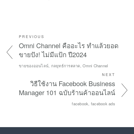
PREVIOUS
Omni Channel คืออะไร ทำแล้วยอด
ขายปัง! ไม่มีแป้ก ปี2024
ขายของออนไลน์, กลยุทธ์การตลาด, Omni Channel
NEXT
วิธีใช้งาน Facebook Business
Manager 101 ฉบับร้านค้าออนไลน์
facebook, facebook ads